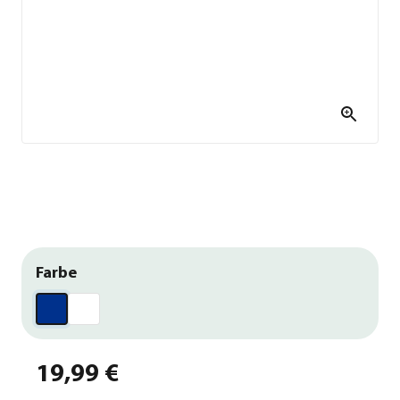
Farbe
19,99 €