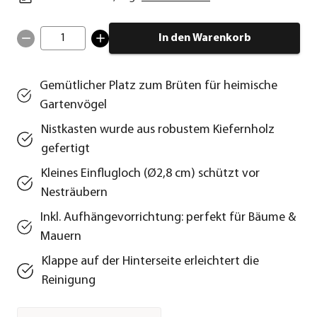
1
In den Warenkorb
Gemütlicher Platz zum Brüten für heimische
Gartenvögel
Nistkasten wurde aus robustem Kiefernholz
gefertigt
Kleines Einflugloch (Ø2,8 cm) schützt vor
Nesträubern
Inkl. Aufhängevorrichtung: perfekt für Bäume &
Mauern
Klappe auf der Hinterseite erleichtert die
Reinigung