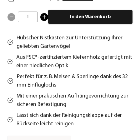
1
In den Warenkorb
Hübscher Nistkasten zur Unterstützung Ihrer
geliebten Gartenvögel
Aus FSC®-zertifiziertem Kiefernholz gefertigt mit
einer niedlichen Optik
Perfekt für z. B. Meisen & Sperlinge dank des 32
mm Einfluglochs
Mit einer praktischen Aufhängevorrichtung zur
sicheren Befestigung
Lässt sich dank der Reinigungsklappe auf der
Rückseite leicht reinigen