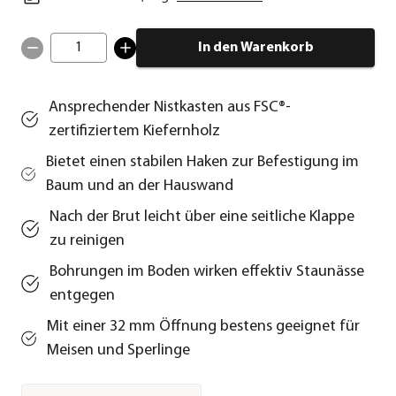
1
In den Warenkorb
Ansprechender Nistkasten aus FSC®-
zertifiziertem Kiefernholz
Bietet einen stabilen Haken zur Befestigung im
Baum und an der Hauswand
Nach der Brut leicht über eine seitliche Klappe
zu reinigen
Bohrungen im Boden wirken effektiv Staunässe
entgegen
Mit einer 32 mm Öffnung bestens geeignet für
Meisen und Sperlinge