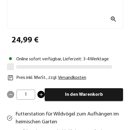
24,99 €
Online sofort verfügbar, Lieferzeit: 3-4 Werktage
Preis inkl. MwSt.
,
zzgl.
Versandkosten
1
In den Warenkorb
Futterstation für Wildvögel zum Aufhängen im
heimischen Garten