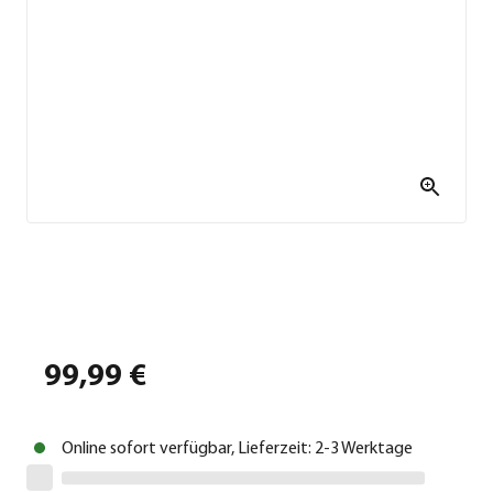
99,99 €
Online sofort verfügbar, Lieferzeit: 2-3 Werktage