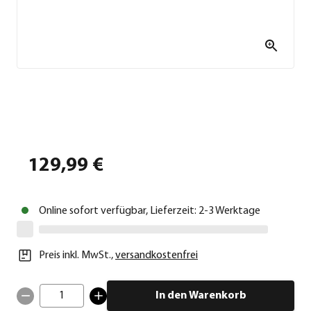
129,99 €
Online sofort verfügbar, Lieferzeit: 2-3 Werktage
Preis inkl. MwSt.
,
versandkostenfrei
1
In den Warenkorb