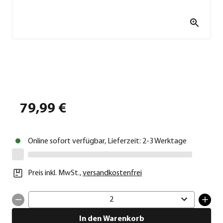
79,99 €
Online sofort verfügbar, Lieferzeit: 2-3 Werktage
Preis inkl. MwSt.
,
versandkostenfrei
2
In den Warenkorb