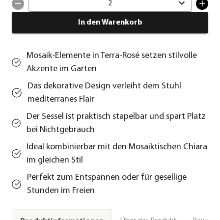
2
In den Warenkorb
Mosaik-Elemente in Terra-Rosé setzen stilvolle
Akzente im Garten
Das dekorative Design verleiht dem Stuhl
mediterranes Flair
Der Sessel ist praktisch stapelbar und spart Platz
bei Nichtgebrauch
Ideal kombinierbar mit den Mosaiktischen Chiara
im gleichen Stil
Perfekt zum Entspannen oder für gesellige
Stunden im Freien