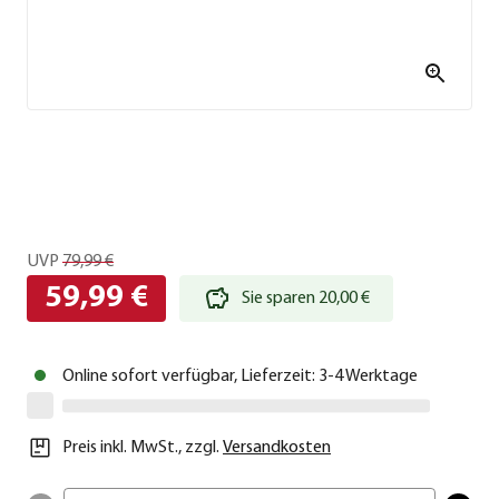
UVP
79,99 €
59,99 €
Sie sparen 20,00 €
Online sofort verfügbar, Lieferzeit: 3-4 Werktage
Preis inkl. MwSt.
,
zzgl.
Versandkosten