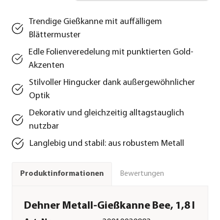
Trendige Gießkanne mit auffälligem
Blättermuster
Edle Folienveredelung mit punktierten Gold-
Akzenten
Stilvoller Hingucker dank außergewöhnlicher
Optik
Dekorativ und gleichzeitig alltagstauglich
nutzbar
Langlebig und stabil: aus robustem Metall
Bewertungen
Produktinformationen
Dehner Metall-Gießkanne Bee, 1,8 l