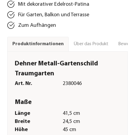
Mit dekorativer Edelrost-Patina
Für Garten, Balkon und Terrasse
Zum Aufhängen
Über das Produkt
Bewert
Produktinformationen
Dehner Metall-Gartenschild
Traumgarten
Art. Nr.
2380046
Maße
Länge
41,5 cm
Breite
24,5 cm
Höhe
45 cm