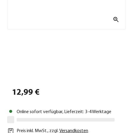
12,99 €
Online sofort verfügbar, Lieferzeit: 3-4 Werktage
Preis inkl. MwSt.
,
zzgl.
Versandkosten