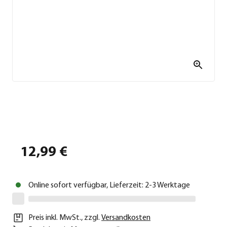
12,99 €
Online sofort verfügbar, Lieferzeit: 2-3 Werktage
Preis inkl. MwSt.
,
zzgl.
Versandkosten