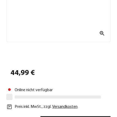
44,99 €
Online nicht verfügbar
Preis inkl. MwSt.
,
zzgl.
Versandkosten