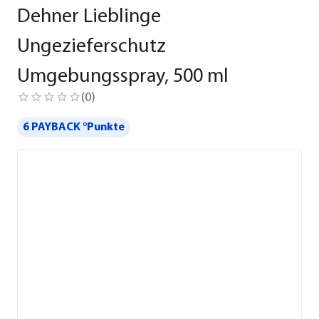
Dehner Lieblinge
Ungezieferschutz
Umgebungsspray, 500 ml
(
0
)
6 PAYBACK °Punkte