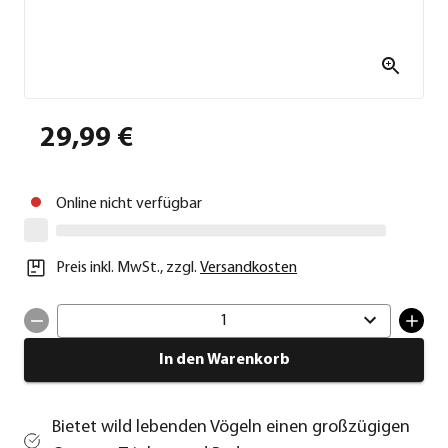
29,99 €
Online nicht verfügbar
Preis inkl. MwSt.
,
zzgl.
Versandkosten
1
In den Warenkorb
Bietet wild lebenden Vögeln einen großzügigen