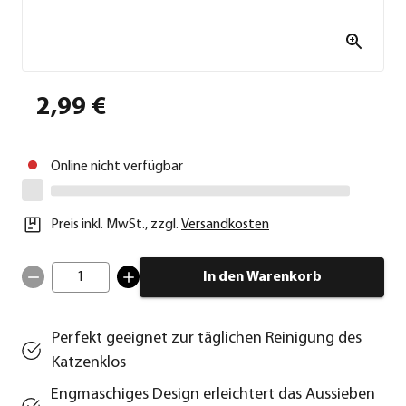
2,99 €
Online nicht verfügbar
Preis inkl. MwSt.
,
zzgl.
Versandkosten
1
In den Warenkorb
Perfekt geeignet zur täglichen Reinigung des
Katzenklos
Engmaschiges Design erleichtert das Aussieben