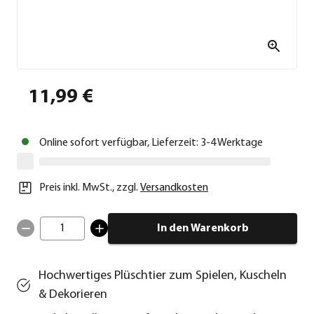
11,99 €
Online sofort verfügbar, Lieferzeit: 3-4 Werktage
Preis inkl. MwSt.
,
zzgl.
Versandkosten
1
In den Warenkorb
Hochwertiges Plüschtier zum Spielen, Kuscheln
& Dekorieren