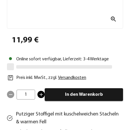
11,99 €
Online sofort verfügbar, Lieferzeit: 3-4 Werktage
Preis inkl. MwSt.
,
zzgl.
Versandkosten
1
In den Warenkorb
Putziger Stoffigel mit kuschelweichen Stacheln
& warmen Fell