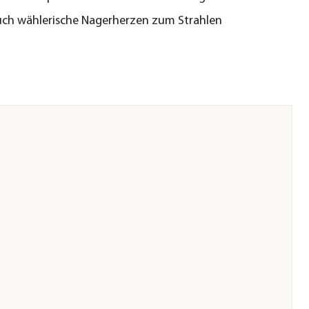
uch wählerische Nagerherzen zum Strahlen