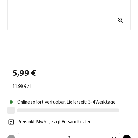
5,99 €
11,98 €
/
l
Online sofort verfügbar, Lieferzeit: 3-4 Werktage
Preis inkl. MwSt.
,
zzgl.
Versandkosten