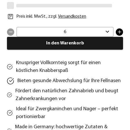
Preis inkl. MwSt.
,
zzgl.
Versandkosten
6
In den Warenkorb
Knuspriger Vollkornteig sorgt für einen
köstlichen Knabberspaß
Bieten gesunde Abwechslung für Ihre Fellnasen
Fördert den natürlichen Zahnabrieb und beugt
Zahnerkrankungen vor
Ideal für Zwergkaninchen und Nager – perfekt
portionierbar
Made in Germany: hochwertige Zutaten &