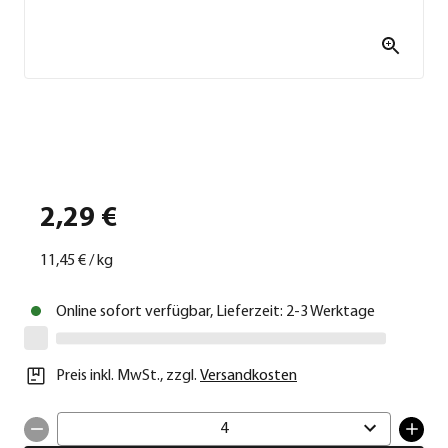
2,29 €
11,45 €
/
kg
Online sofort verfügbar, Lieferzeit: 2-3 Werktage
Preis inkl. MwSt.
,
zzgl.
Versandkosten
4