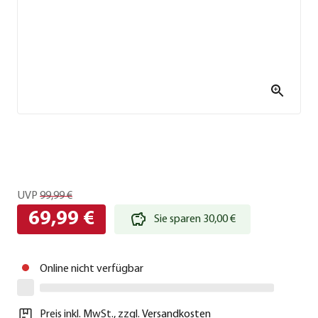
UVP
99,99 €
69,99 €
Sie sparen 30,00 €
Online nicht verfügbar
Preis inkl. MwSt.
,
zzgl.
Versandkosten