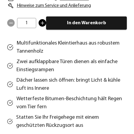
Hinweise zum Service und Anlieferung
1
In den Warenkorb
Multifunktionales Kleintierhaus aus robustem
Tannenholz
Zwei aufklappbare Türen dienen als einfache
Einstiegsrampen
Dächer lassen sich öffnen: bringt Licht & kühle
Luft ins Innere
Wetterfeste Bitumen-Beschichtung hält Regen
vom Tier fern
Statten Sie Ihr Freigehege mit einem
geschützten Rückzugsort aus