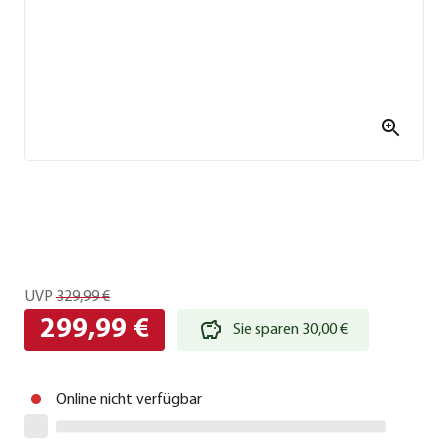
UVP
329,99 €
299,99 €
Sie sparen 30,00 €
Online nicht verfügbar