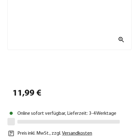
11,99 €
Online sofort verfügbar, Lieferzeit: 3-4 Werktage
Preis inkl. MwSt.
,
zzgl.
Versandkosten