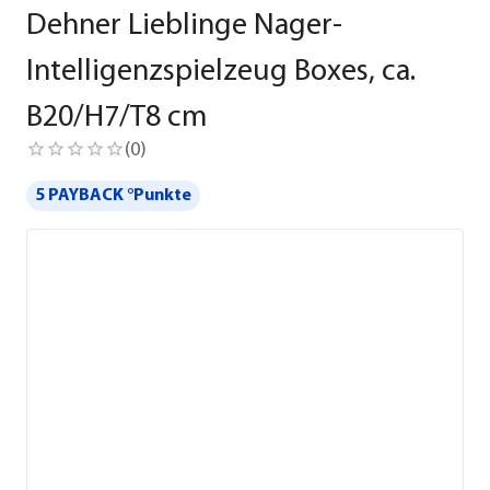
Dehner Lieblinge Nager-
Intelligenzspielzeug Boxes, ca.
B20/H7/T8 cm
(
0
)
5 PAYBACK °Punkte