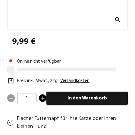
9,99 €
Online nicht verfügbar
Preis inkl. MwSt.
,
zzgl.
Versandkosten
1
In den Warenkorb
Flacher Futternapf für Ihre Katze oder Ihren
kleinen Hund