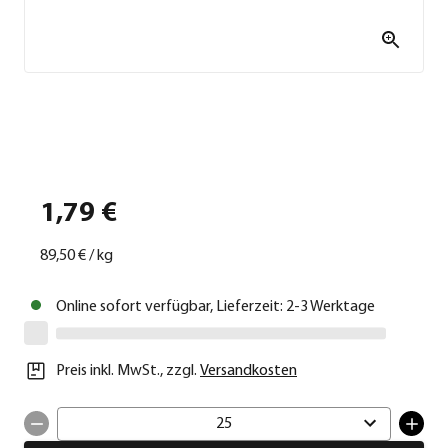
1,79 €
89,50 €
/
kg
Online sofort verfügbar, Lieferzeit: 2-3 Werktage
Preis inkl. MwSt.
,
zzgl.
Versandkosten
25