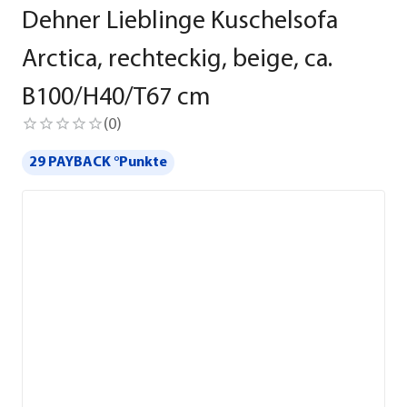
Dehner Lieblinge Kuschelsofa
Arctica, rechteckig, beige, ca.
B100/H40/T67 cm
(
0
)
29 PAYBACK °Punkte