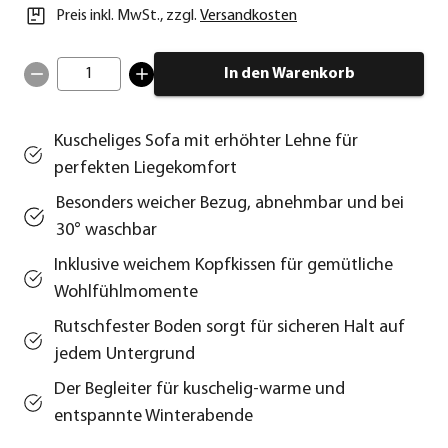
Preis inkl. MwSt.
,
zzgl.
Versandkosten
1
In den Warenkorb
Kuscheliges Sofa mit erhöhter Lehne für
perfekten Liegekomfort
Besonders weicher Bezug, abnehmbar und bei
30° waschbar
Inklusive weichem Kopfkissen für gemütliche
Wohlfühlmomente
Rutschfester Boden sorgt für sicheren Halt auf
jedem Untergrund
Der Begleiter für kuschelig-warme und
entspannte Winterabende