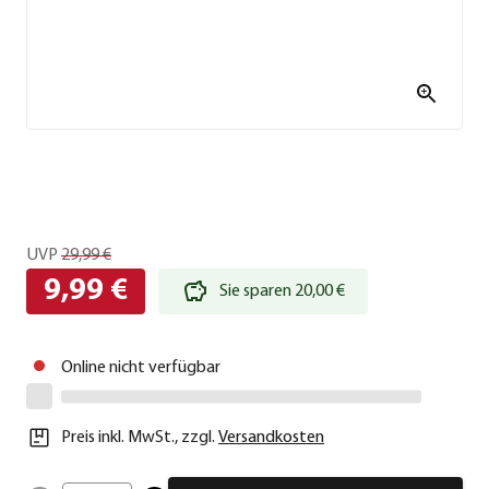
UVP
29,99 €
9,99 €
Sie sparen 20,00 €
Online nicht verfügbar
Preis inkl. MwSt.
,
zzgl.
Versandkosten