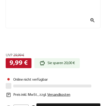
UVP
29,99 €
9,99 €
Sie sparen 20,00 €
Online nicht verfügbar
Preis inkl. MwSt.
,
zzgl.
Versandkosten