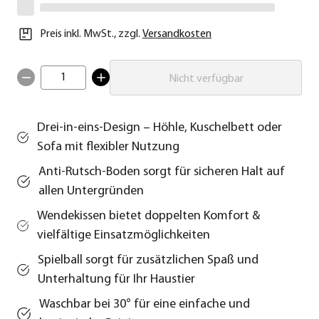
Preis inkl. MwSt.
,
zzgl.
Versandkosten
1
Nicht verfügbar
Drei-in-eins-Design – Höhle, Kuschelbett oder
Sofa mit flexibler Nutzung
Anti-Rutsch-Boden sorgt für sicheren Halt auf
allen Untergründen
Wendekissen bietet doppelten Komfort &
vielfältige Einsatzmöglichkeiten
Spielball sorgt für zusätzlichen Spaß und
Unterhaltung für Ihr Haustier
Waschbar bei 30° für eine einfache und