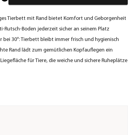
ges Tierbett mit Rand bietet Komfort und Geborgenheit
i-Rutsch-Boden jederzeit sicher an seinem Platz
 bei 30°: Tierbett bleibt immer frisch und hygienisch
hte Rand lädt zum gemütlichen Kopfauflegen ein
Liegefläche für Tiere, die weiche und sichere Ruheplätze