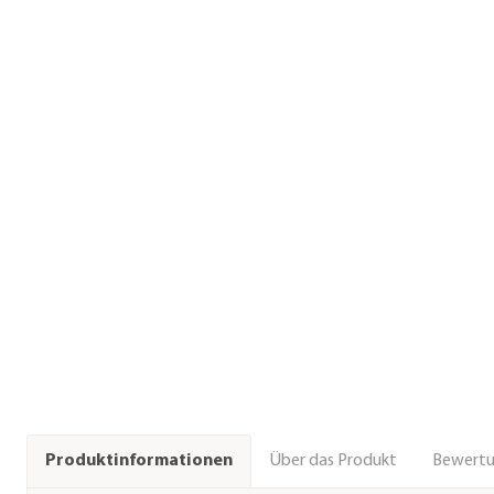
Über das Produkt
Bewert
Produktinformationen