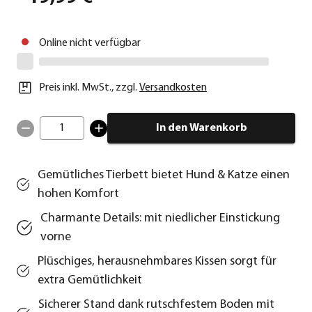
Online nicht verfügbar
Preis inkl. MwSt.
,
zzgl.
Versandkosten
1
In den Warenkorb
Gemütliches Tierbett bietet Hund & Katze einen
hohen Komfort
Charmante Details: mit niedlicher Einstickung
vorne
Plüschiges, herausnehmbares Kissen sorgt für
extra Gemütlichkeit
Sicherer Stand dank rutschfestem Boden mit