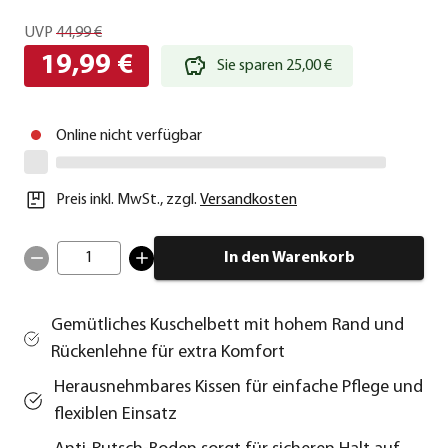
UVP
44,99 €
19,99 €
Sie sparen 25,00 €
Online nicht verfügbar
Preis inkl. MwSt.
,
zzgl.
Versandkosten
1
In den Warenkorb
Gemütliches Kuschelbett mit hohem Rand und
Rückenlehne für extra Komfort
Herausnehmbares Kissen für einfache Pflege und
flexiblen Einsatz