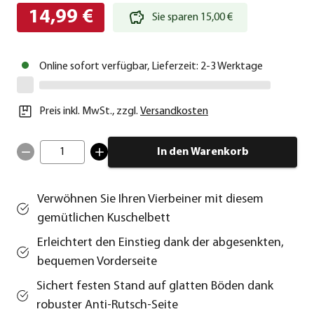
14,99 €
Sie sparen 15,00 €
Online sofort verfügbar, Lieferzeit: 2-3 Werktage
Preis inkl. MwSt.
,
zzgl.
Versandkosten
1
In den Warenkorb
Verwöhnen Sie Ihren Vierbeiner mit diesem
gemütlichen Kuschelbett
Erleichtert den Einstieg dank der abgesenkten,
bequemen Vorderseite
Sichert festen Stand auf glatten Böden dank
robuster Anti-Rutsch-Seite