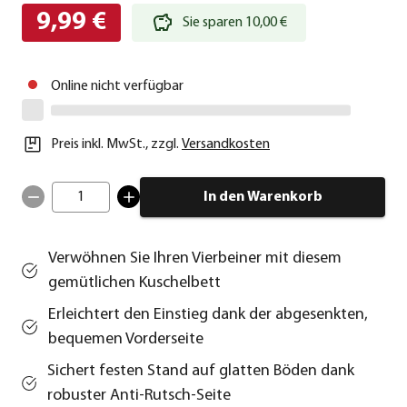
9,99 €
Sie sparen 10,00 €
Online nicht verfügbar
Preis inkl. MwSt.
,
zzgl.
Versandkosten
1
In den Warenkorb
Verwöhnen Sie Ihren Vierbeiner mit diesem
gemütlichen Kuschelbett
Erleichtert den Einstieg dank der abgesenkten,
bequemen Vorderseite
Sichert festen Stand auf glatten Böden dank
robuster Anti-Rutsch-Seite