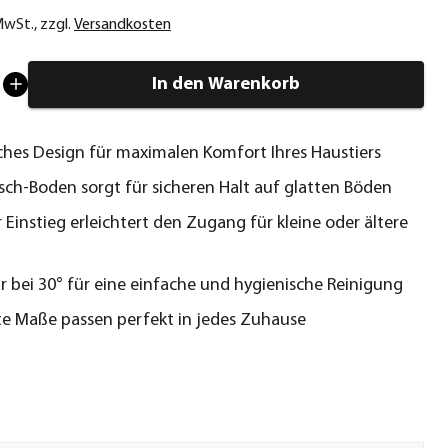
 MwSt.
,
zzgl.
Versandkosten
In den Warenkorb
hes Design für maximalen Komfort Ihres Haustiers
sch-Boden sorgt für sicheren Halt auf glatten Böden
 Einstieg erleichtert den Zugang für kleine oder ältere
 bei 30° für eine einfache und hygienische Reinigung
e Maße passen perfekt in jedes Zuhause