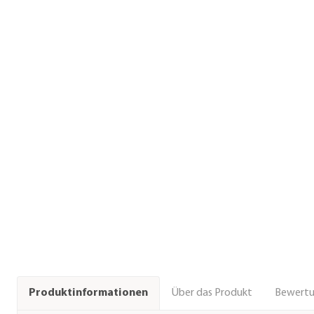
Über das Produkt
Bewert
Produktinformationen