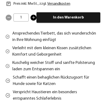
Preis inkl. MwSt.
,
zzgl.
Versandkosten
1
In den Warenkorb
Ansprechendes Tierbett, das sich wunderschön
in Ihre Wohnung einfügt
Verleiht mit dem kleinen Kissen zusätzlichen
Komfort und Geborgenheit
Kuschelig weicher Stoff und sanfte Polsterung
laden zum Entspannen ein
Schafft einen behaglichen Rückzugsort für
Hunde sowie für Katzen
Verspricht Haustieren ein besonders
entspanntes Schlaferlebnis