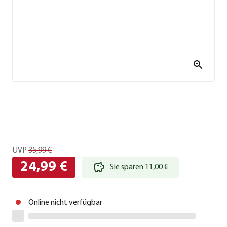
UVP
35,99 €
24,99 €
Sie sparen 11,00 €
Online nicht verfügbar