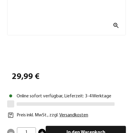
29,99 €
Online sofort verfügbar, Lieferzeit: 3-4 Werktage
Preis inkl. MwSt.
,
zzgl.
Versandkosten
1
In den Warenkorb