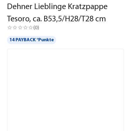
Dehner Lieblinge Kratzpappe
Tesoro, ca. B53,5/H28/T28 cm
(
0
)
14 PAYBACK °Punkte