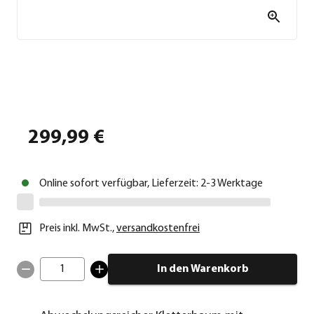
299,99 €
Online sofort verfügbar, Lieferzeit: 2-3 Werktage
Preis inkl. MwSt.
,
versandkostenfrei
1
In den Warenkorb