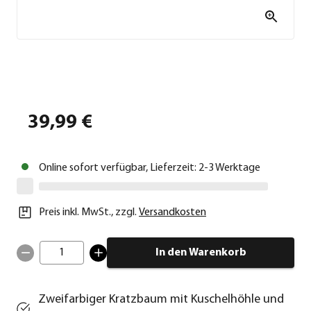
39,99 €
Online sofort verfügbar, Lieferzeit: 2-3 Werktage
Preis inkl. MwSt.
,
zzgl.
Versandkosten
1
In den Warenkorb
Zweifarbiger Kratzbaum mit Kuschelhöhle und