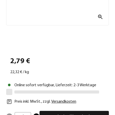
2,79 €
22,32 €
/
kg
Online sofort verfügbar, Lieferzeit: 2-3 Werktage
Preis inkl. MwSt.
,
zzgl.
Versandkosten