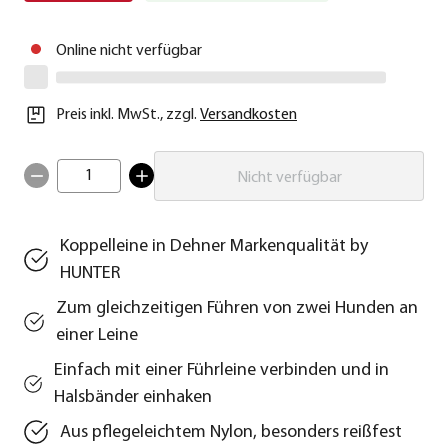
Online nicht verfügbar
Preis inkl. MwSt.
,
zzgl.
Versandkosten
1
Nicht verfügbar
Koppelleine in Dehner Markenqualität by
HUNTER
Zum gleichzeitigen Führen von zwei Hunden an
einer Leine
Einfach mit einer Führleine verbinden und in
Halsbänder einhaken
Aus pflegeleichtem Nylon, besonders reißfest