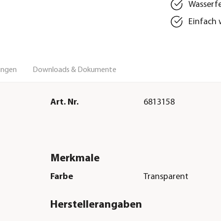
Wasserfe
Einfach 
ungen
Downloads & Dokumente
Art. Nr.
6813158
Merkmale
Farbe
Transparent
Herstellerangaben