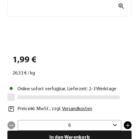
1,99 €
26,53 €
/
kg
Online sofort verfügbar, Lieferzeit: 2-3 Werktage
Preis inkl. MwSt.
,
zzgl.
Versandkosten
6
In den Warenkorb