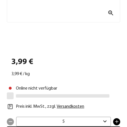
3,99 €
3,99 €
/
kg
Online nicht verfügbar
Preis inkl. MwSt.
,
zzgl.
Versandkosten
5