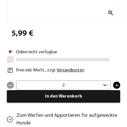
5,99 €
Online nicht verfügbar
Preis inkl. MwSt.
,
zzgl.
Versandkosten
2
In den Warenkorb
Zum Werfen und Apportieren für aufgeweckte
Hunde