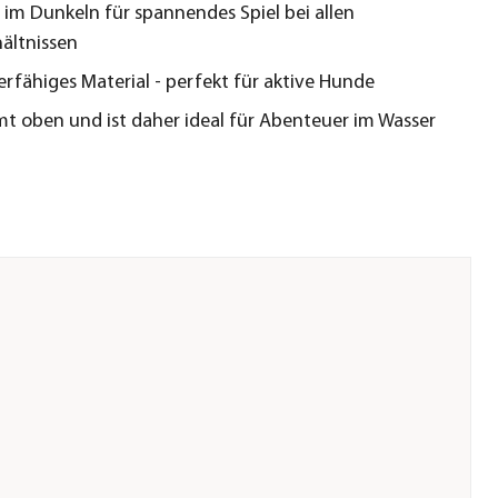
 im Dunkeln für spannendes Spiel bei allen
hältnissen
erfähiges Material - perfekt für aktive Hunde
 oben und ist daher ideal für Abenteuer im Wasser